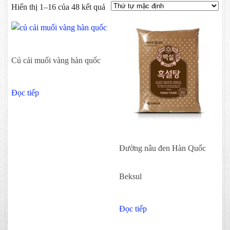
Hiển thị 1–16 của 48 kết quả
Củ cải muối vàng hàn quốc
Đọc tiếp
Đường nâu đen Hàn Quốc
Beksul
Đọc tiếp