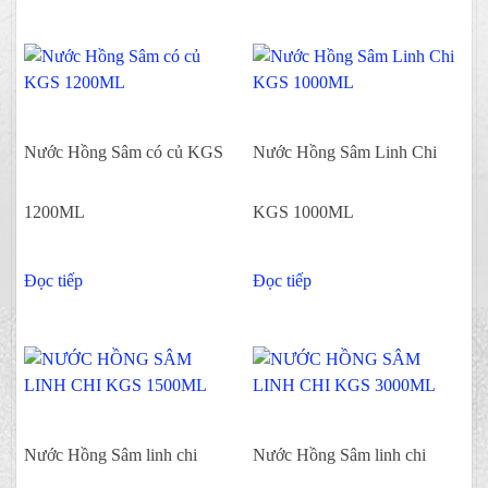
Nước Hồng Sâm có củ KGS
Nước Hồng Sâm Linh Chi
1200ML
KGS 1000ML
Đọc tiếp
Đọc tiếp
Nước Hồng Sâm linh chi
Nước Hồng Sâm linh chi