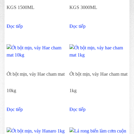
KGS 1500ML
KGS 3000ML
Đọc tiếp
Đọc tiếp
Ớt bột mịn, vảy Hae cham mat
Ớt bột mịn, vảy Hae cham mat
10kg
1kg
Đọc tiếp
Đọc tiếp