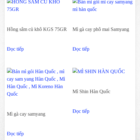
Hồng sâm củ khô KGS 75GR
Mì gà cay phô mai Samyang
Đọc tiếp
Đọc tiếp
Mì Shin Hàn Quốc
Đọc tiếp
Mì gà cay samyang
Đọc tiếp