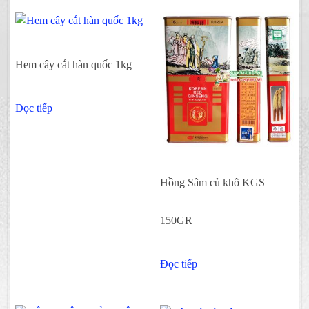
Hem cây cắt hàn quốc 1kg
Đọc tiếp
Hồng Sâm củ khô KGS
150GR
Đọc tiếp